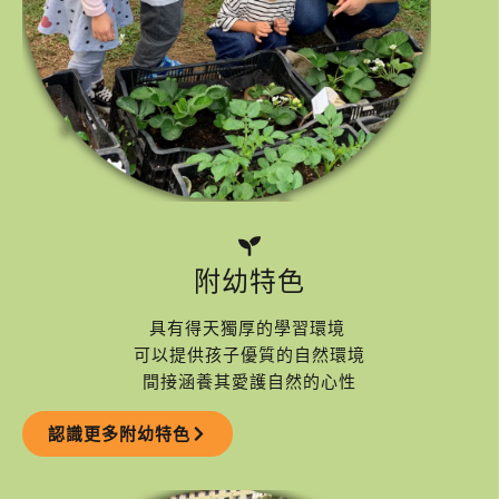
附幼特色
具有得天獨厚的學習環境
可以提供孩子優質的自然環境
間接涵養其愛護自然的心性
認識更多附幼特色