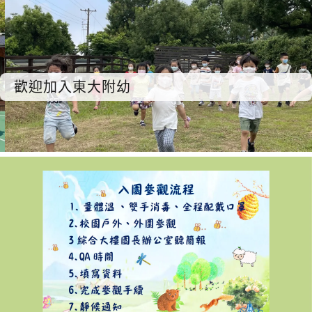
歡迎加入東大附幼