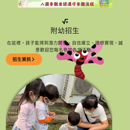
附幼招生
在這裡，孩子能得到潛力開發、自信建立、理想實現，誠
意歡迎您報名參加各項活動…
招生資訊