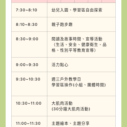
7:30~8:10
幼兒入園、學習區自由探索
8:10~8:30
親子跑步趣
8:30~9:00
閱讀及故事時間、宣導活動
（生活、安全、健康衛生、品
格、性別平等教育宣導）
9:00~9:30
活力點心
9:30~10:30
週三戶外教學日
學習區操作(小組、團體時間)
10:30~11:00
大肌肉活動
(30分鐘大肌肉活動)
11:00~11:30
主題繪本、主題分享