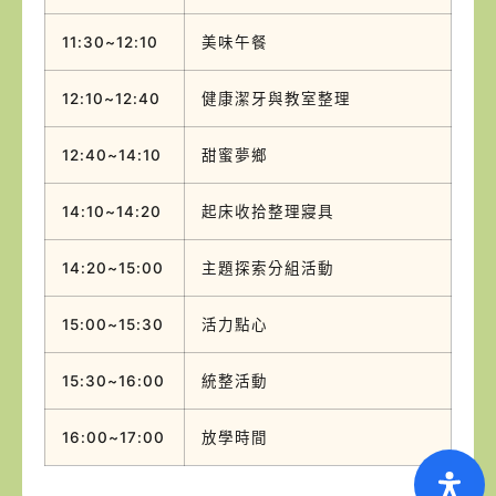
11:30~12:10
美味午餐
12:10~12:40
健康潔牙與教室整理
12:40~14:10
甜蜜夢鄉
14:10~14:20
起床收拾整理寢具
14:20~15:00
主題探索分組活動
15:00~15:30
活力點心
15:30~16:00
統整活動
16:00~17:00
放學時間