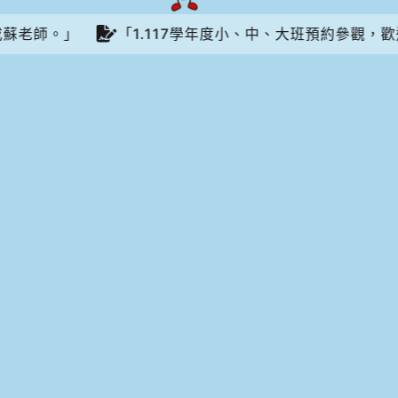
師。」
「1.117學年度小、中、大班預約參觀，歡迎填