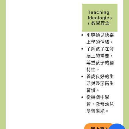
Teaching
Ideologies
/ 教學理念
引導幼兒快樂
上學的情緒。
了解孩子在發
展上的需要，
尊重孩子的獨
特性。
養成良好的生
活與整潔衛生
習慣。
從遊戲中學
習，激發幼兒
學習潛能。