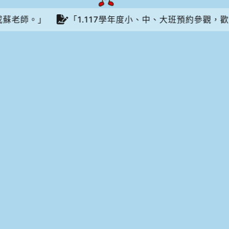
師。」
「1.117學年度小、中、大班預約參觀，歡迎填寫