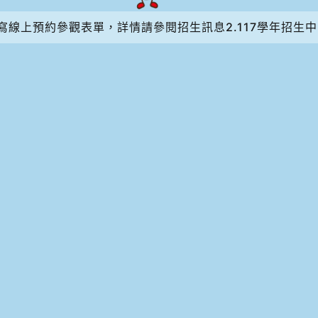
約參觀表單，詳情請參閱招生訊息2.117學年招生中，招生相