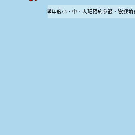
「1.117學年度小、中、大班預約參觀，歡迎填寫線上預