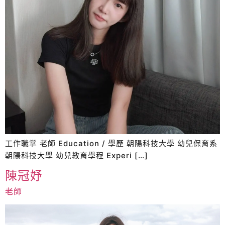
工作職掌 老師 Education / 學歷 朝陽科技大學 幼兒保育系
朝陽科技大學 幼兒教育學程 Experi […]
陳冠妤
老師