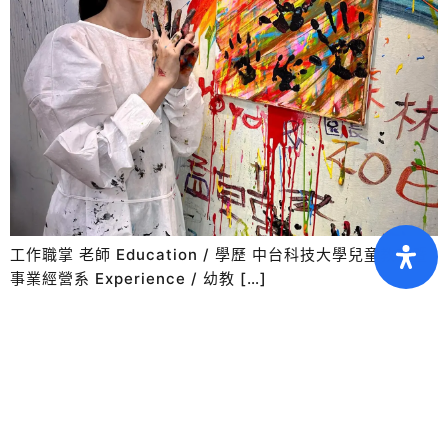
工作職掌 老師 Education / 學歷 中台科技大學兒童教育暨
事業經營系 Experience / 幼教 […]
陳彥亘
老師