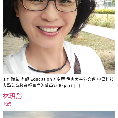
工作職掌 老師 Education / 學歷 靜宜大學外文系 中臺科技
大學兒童教育暨事業經營學系 Experi […]
林玥彤
老師