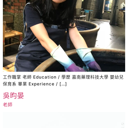
工作職掌 老師 Education / 學歷 嘉南藥理科技大學 嬰幼兒
保育系 畢業 Experience / […]
吳昀晏
老師