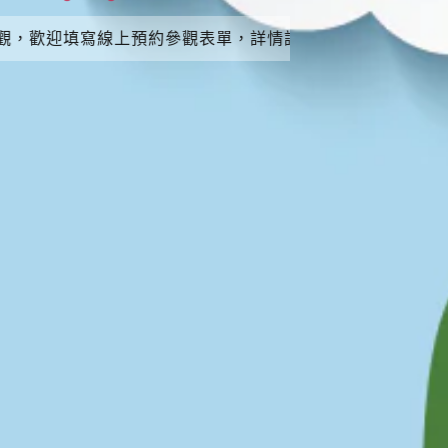
歡迎填寫線上預約參觀表單，詳情請參閱招生訊息2.117學年招