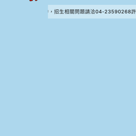
17學年招生中，招生相關問題請洽04-23590268許老