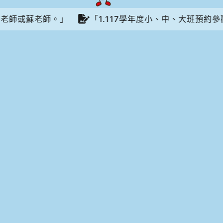
師或蘇老師。」
「1.117學年度小、中、大班預約參觀，