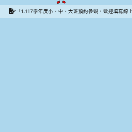
「1.117學年度小、中、大班預約參觀，歡迎填寫線上預約參